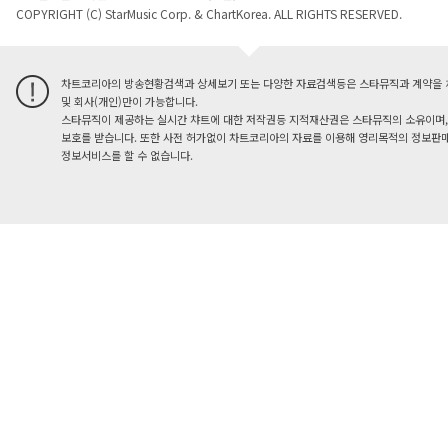
COPYRIGHT (C) StarMusic Corp. & ChartKorea. ALL RIGHTS RESERVED.
차트코리아의 방송현황검색과 상세보기 또는 다양한 자료검색등은 스타뮤직과 계약을 
및 회사(개인)만이 가능합니다.
스타뮤직이 제공하는 실시간 챠트에 대한 저작권등 지적재산권은 스타뮤직의 소유이며,
보호를 받습니다. 또한 사전 허가없이 차트코리아의 자료를 이용해 영리목적의 정보판매
정보서비스를 할 수 없습니다.