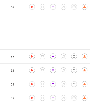
62
57
53
53
52