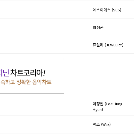
에스이에스 (SES)
최성곤
쥬얼리 (JEWELRY)
이정현 (Lee Jung
Hyun)
왁스 (Wax)